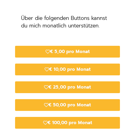
Über die folgenden Buttons kannst
du mich monatlich unterstützen.
€ 5,00 pro Monat
€ 10,00 pro Monat
€ 25,00 pro Monat
€ 50,00 pro Monat
€ 100,00 pro Monat