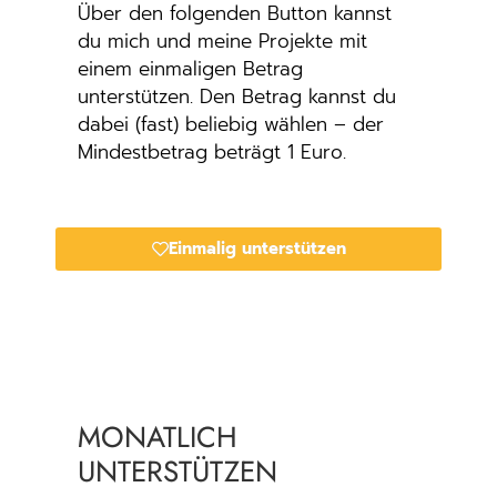
Über den folgenden Button kannst
du mich und meine Projekte mit
einem einmaligen Betrag
unterstützen. Den Betrag kannst du
dabei (fast) beliebig wählen – der
Mindestbetrag beträgt 1 Euro.
Einmalig unterstützen
MONATLICH
UNTERSTÜTZEN