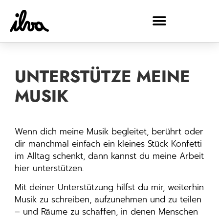
UNTERSTÜTZE MEINE
MUSIK
Wenn dich meine Musik begleitet, berührt oder
dir manchmal einfach ein kleines Stück Konfetti
im Alltag schenkt, dann kannst du meine Arbeit
hier unterstützen.
Mit deiner Unterstützung hilfst du mir, weiterhin
Musik zu schreiben, aufzunehmen und zu teilen
– und Räume zu schaffen, in denen Menschen