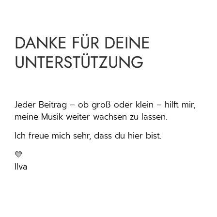
DANKE FÜR DEINE
UNTERSTÜTZUNG
Jeder Beitrag – ob groß oder klein – hilft mir,
meine Musik weiter wachsen zu lassen.
Ich freue mich sehr, dass du hier bist.
💛
Ilva