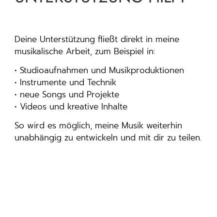
Deine Unterstützung fließt direkt in meine
musikalische Arbeit, zum Beispiel in:
• Studioaufnahmen und Musikproduktionen
• Instrumente und Technik
• neue Songs und Projekte
• Videos und kreative Inhalte
So wird es möglich, meine Musik weiterhin
unabhängig zu entwickeln und mit dir zu teilen.