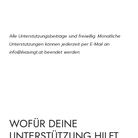
Alle Unterstützungsbeiträge sind freiwillig. Monatliche
Unterstützungen können jederzeit per E-Mail an
info@ilvasingt.at
beendet werden.
WOFÜR DEINE
UNTERSTÜTZUNG HILFT