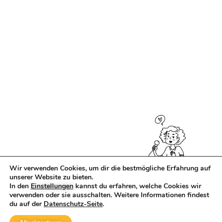
Wir verwenden Cookies, um dir die bestmögliche Erfahrung auf
unserer Website zu bieten.
In den
Einstellungen
kannst du erfahren, welche Cookies wir
verwenden oder sie ausschalten. Weitere Informationen findest
du auf der
Datenschutz-Seite
.
IMPRESSUM
DATENSCHUTZ
AGB