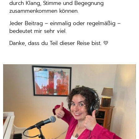
durch Klang, Stimme und Begegnung
zusammenkommen können.
Jeder Beitrag – einmalig oder regelmäßig –
bedeutet mir sehr viel.
Danke, dass du Teil dieser Reise bist. 💛