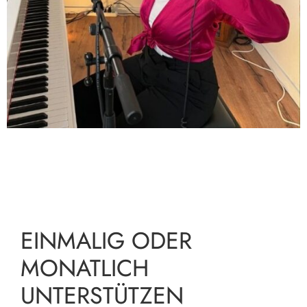
EINMALIG ODER
MONATLICH
UNTERSTÜTZEN