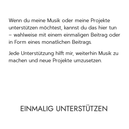
Wenn du meine Musik oder meine Projekte
unterstützen möchtest, kannst du das hier tun
– wahlweise mit einem einmaligen Beitrag oder
in Form eines monatlichen Beitrags.
Jede Unterstützung hilft mir, weiterhin Musik zu
machen und neue Projekte umzusetzen.
EINMALIG UNTERSTÜTZEN