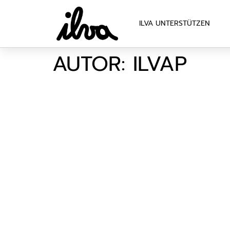
ILVA UNTERSTÜTZEN
AUTOR:
ILVAP